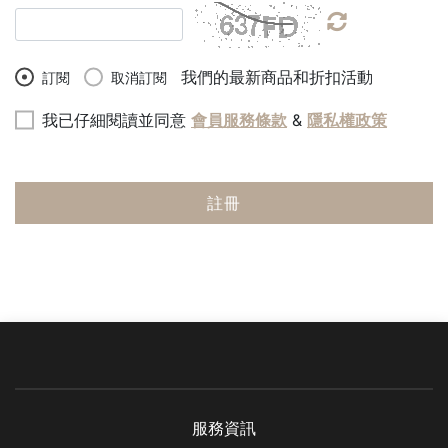
我們的最新商品和折扣活動
訂閱
取消訂閱
我已仔細閱讀並同意
會員服務條款
&
隱私權政策
註冊
服務資訊