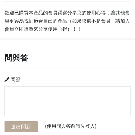
歡迎已購買本產品的會員踴躍分享您的使用心得，讓其他會
員更容易找到適合自己的產品（如果您還不是會員，請加入
會員立即購買來分享使用心得）！！
問與答
問題
(使用問與答前請先登入)
送出問題