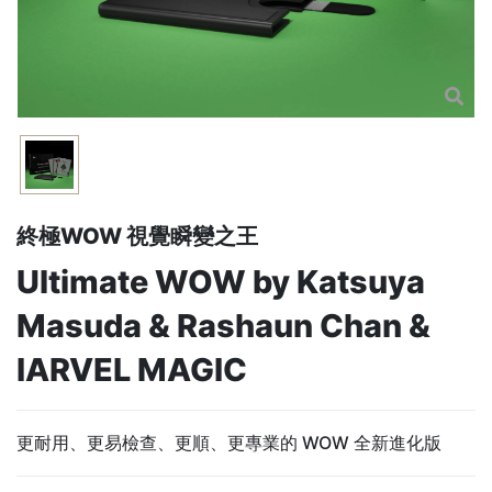
終極WOW 視覺瞬變之王
Ultimate WOW by Katsuya
Masuda & Rashaun Chan &
IARVEL MAGIC
更耐用、更易檢查、更順、更專業的 WOW 全新進化版