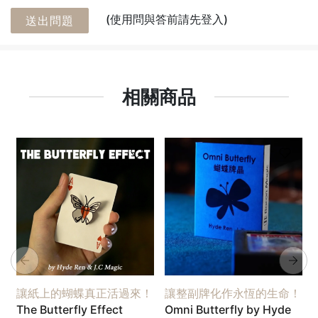
(使用問與答前請先登入)
送出問題
相關商品
讓紙上的蝴蝶真正活過來！
讓整副牌化作永恆的生命！
The Butterfly Effect
Omni Butterfly by Hyde