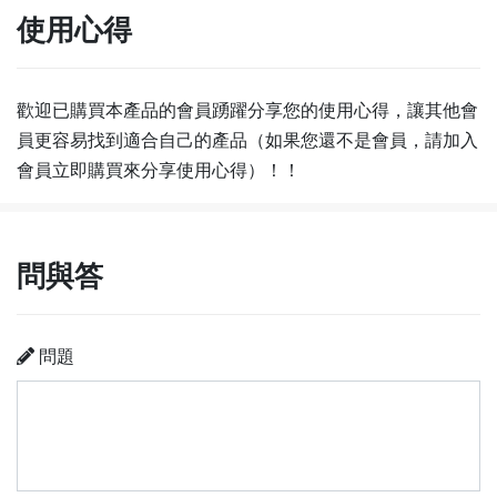
使用心得
歡迎已購買本產品的會員踴躍分享您的使用心得，讓其他會
員更容易找到適合自己的產品（如果您還不是會員，請加入
會員立即購買來分享使用心得）！！
問與答
問題