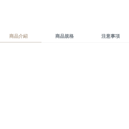
商品介紹
商品規格
注意事項