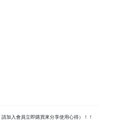
，請加入會員立即購買來分享使用心得）！！