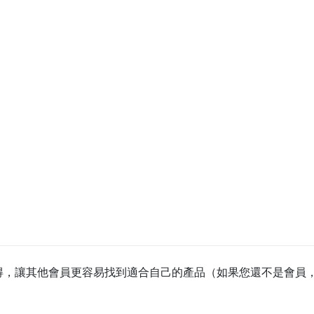
得，讓其他會員更容易找到適合自己的產品（如果您還不是會員