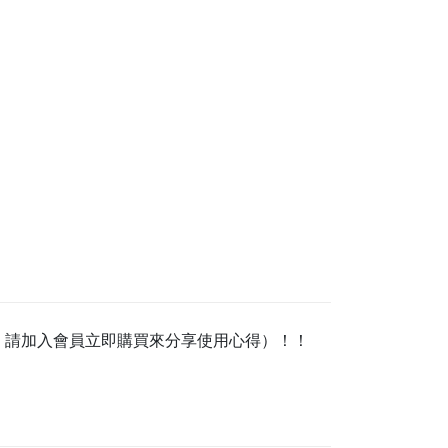
，請加入會員立即購買來分享使用心得）！！