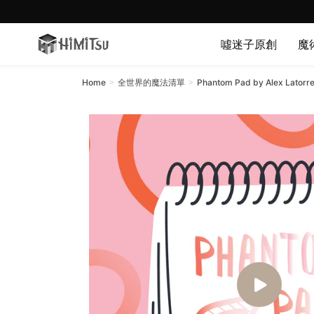
註冊會員贈送紅利點數!!
噓迷子原創
魔
Home
全世界的魔法清單
Phantom Pad by Alex Latorre