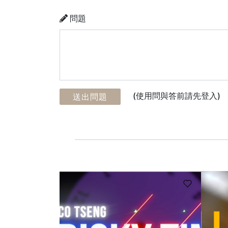
問題
(使用問與答前請先登入)
送出問題