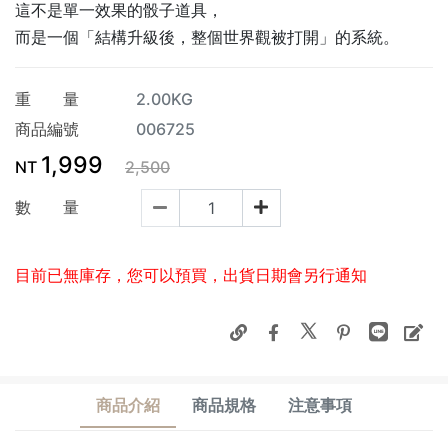
這不是單一效果的骰子道具，
而是一個「結構升級後，整個世界觀被打開」的系統。
重 量
2.00KG
商品編號
006725
1,999
NT
2,500
數 量
目前已無庫存，您可以預買，出貨日期會另行通知
商品介紹
商品規格
注意事項