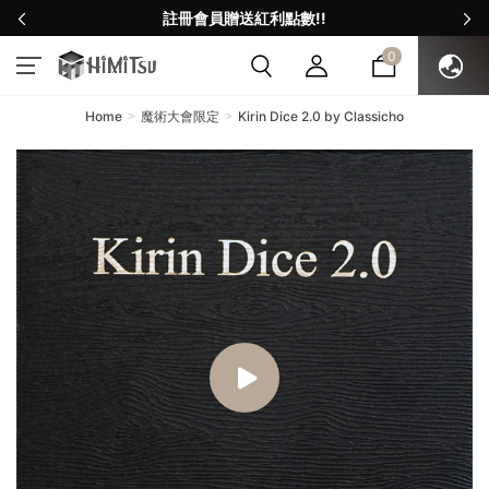
註冊會員贈送紅利點數!!
0
Home
魔術大會限定
Kirin Dice 2.0 by Classicho