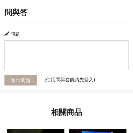
問與答
問題
(使用問與答前請先登入)
送出問題
相關商品