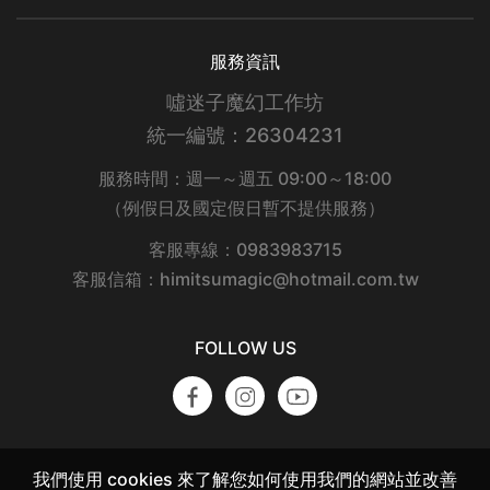
服務資訊
噓迷子魔幻工作坊
統一編號：26304231
服務時間：週一～週五 09:00～18:00
（例假日及國定假日暫不提供服務）
客服專線：0983983715
客服信箱：himitsumagic@hotmail.com.tw
FOLLOW US
我們使用 cookies 來了解您如何使用我們的網站並改善