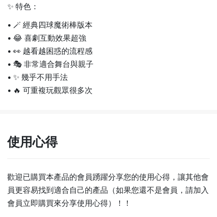
✨ 特色：
• 🪄 經典四球魔術棒版本
• 😂 喜劇互動效果超強
• 👀 越看越困惑的流程感
• 🎭 非常適合舞台與親子
• ✨ 幾乎不用手法
• 🔥 可重複玩觀眾很多次
使用心得
歡迎已購買本產品的會員踴躍分享您的使用心得，讓其他會
員更容易找到適合自己的產品（如果您還不是會員，請加入
會員立即購買來分享使用心得）！！