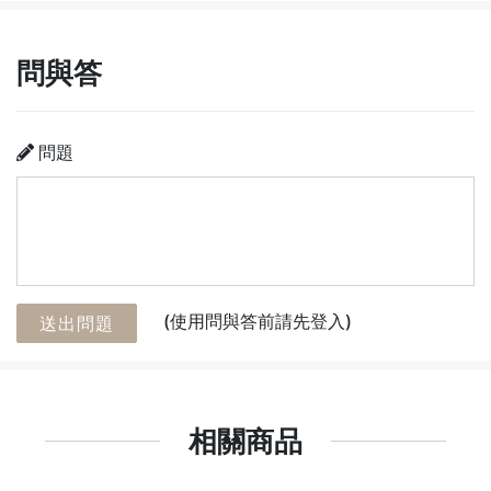
問與答
問題
(使用問與答前請先登入)
送出問題
相關商品