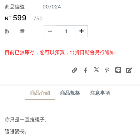
商品編號
007024
599
NT
750
數 量
目前已無庫存，您可以預買，出貨日期會另行通知
商品介紹
商品規格
注意事項
你只是一直拉繩子。
這邊變長。